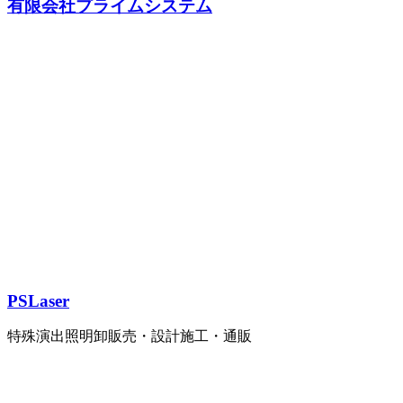
有限会社プライムシステム
PSLaser
特殊演出照明卸販売・設計施工・通販