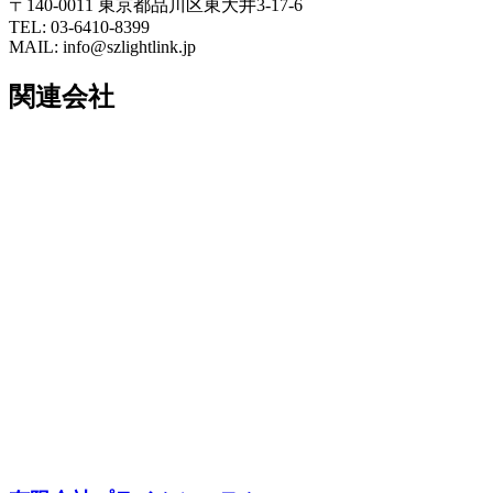
〒140-0011 東京都品川区東大井3-17-6
TEL: 03-6410-8399
MAIL: info@szlightlink.jp
関連会社