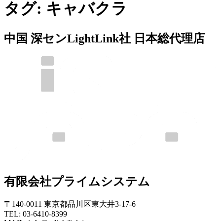
タグ:
キャバクラ
中国 深センLightLink社 日本総代理店
有限会社プライムシステム
〒140-0011 東京都品川区東大井3-17-6
TEL: 03-6410-8399