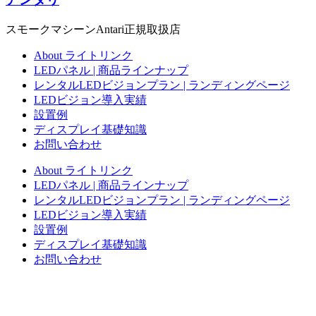
スモークマシーンAntari正規取扱店
About ライトリンク
LEDパネル | 商品ラインナップ
レンタルLEDビジョンプラン | ランディングページ
LEDビジョン導入実績
設置例
ディスプレイ基礎知識
お問い合わせ
About ライトリンク
LEDパネル | 商品ラインナップ
レンタルLEDビジョンプラン | ランディングページ
LEDビジョン導入実績
設置例
ディスプレイ基礎知識
お問い合わせ