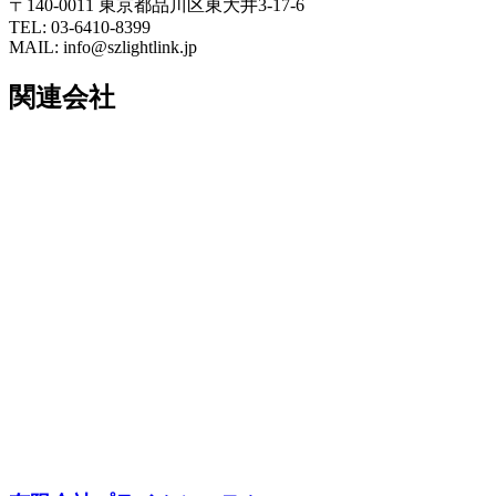
〒140-0011 東京都品川区東大井3-17-6
TEL: 03-6410-8399
MAIL: info@szlightlink.jp
関連会社