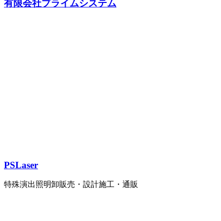
有限会社プライムシステム
PSLaser
特殊演出照明卸販売・設計施工・通販