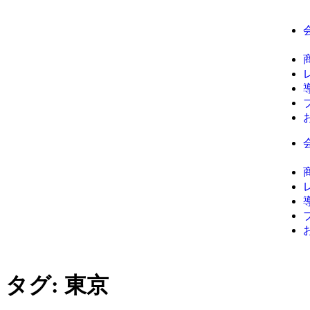
タグ:
東京