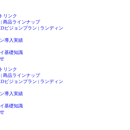
ライトリンク
 | 商品ラインナップ
EDビジョンプラン | ランディン
ョン導入実績
イ基礎知識
せ
ライトリンク
 | 商品ラインナップ
EDビジョンプラン | ランディン
ョン導入実績
イ基礎知識
せ