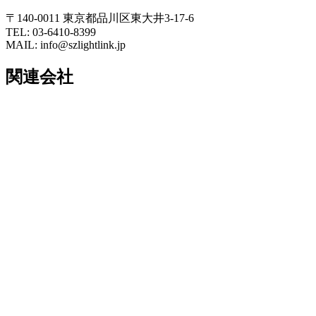
〒140-0011 東京都品川区東大井3-17-6
TEL: 03-6410-8399
MAIL: info@szlightlink.jp
関連会社