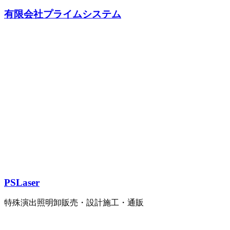
有限会社プライムシステム
PSLaser
特殊演出照明卸販売・設計施工・通販