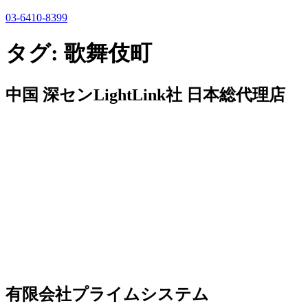
03-6410-8399
タグ:
歌舞伎町
中国 深センLightLink社 日本総代理店
有限会社プライムシステム