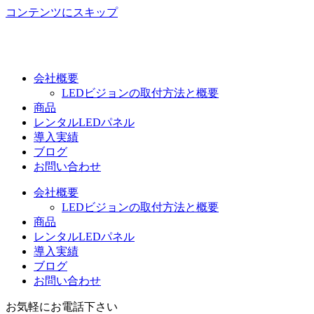
コンテンツにスキップ
会社概要
LEDビジョンの取付方法と概要
商品
レンタルLEDパネル
導入実績
ブログ
お問い合わせ
会社概要
LEDビジョンの取付方法と概要
商品
レンタルLEDパネル
導入実績
ブログ
お問い合わせ
お気軽にお電話下さい