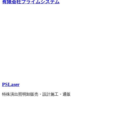
有限会社プライムシステム
PSLaser
特殊演出照明卸販売・設計施工・通販