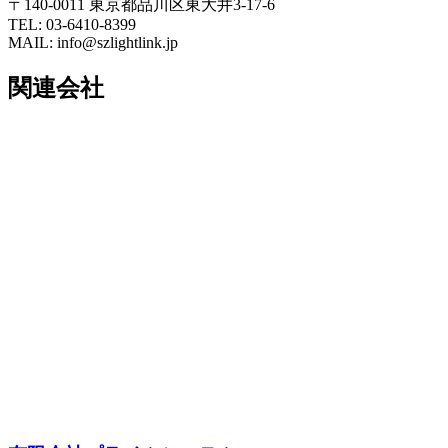
〒140-0011 東京都品川区東大井3-17-6
TEL: 03-6410-8399
MAIL: info@szlightlink.jp
関連会社