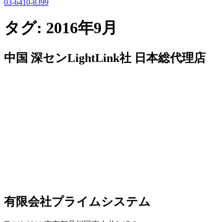
03-6410-8399
タグ:
2016年9月
中国 深センLightLink社 日本総代理店
有限会社プライムシステム