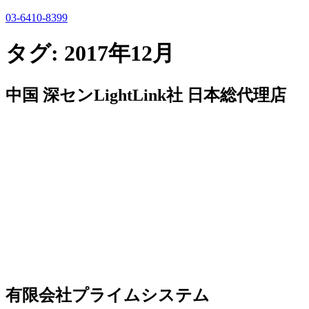
03-6410-8399
タグ:
2017年12月
中国 深センLightLink社 日本総代理店
有限会社プライムシステム