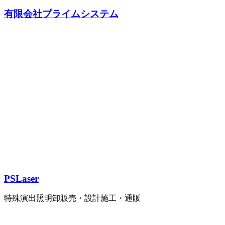
有限会社プライムシステム
PSLaser
特殊演出照明卸販売・設計施工・通販