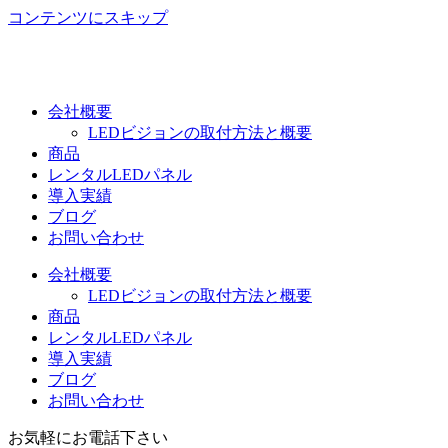
コンテンツにスキップ
会社概要
LEDビジョンの取付方法と概要
商品
レンタルLEDパネル
導入実績
ブログ
お問い合わせ
会社概要
LEDビジョンの取付方法と概要
商品
レンタルLEDパネル
導入実績
ブログ
お問い合わせ
お気軽にお電話下さい