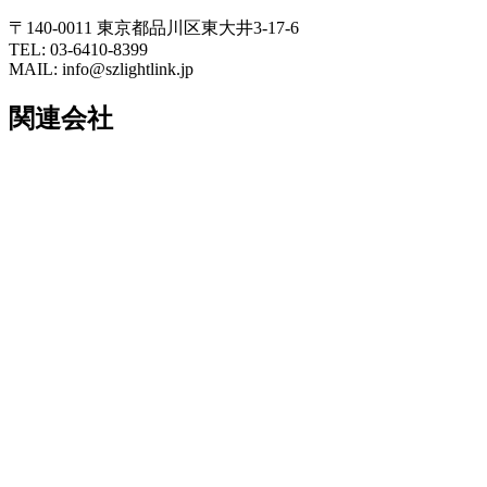
〒140-0011 東京都品川区東大井3-17-6
TEL: 03-6410-8399
MAIL: info@szlightlink.jp
関連会社