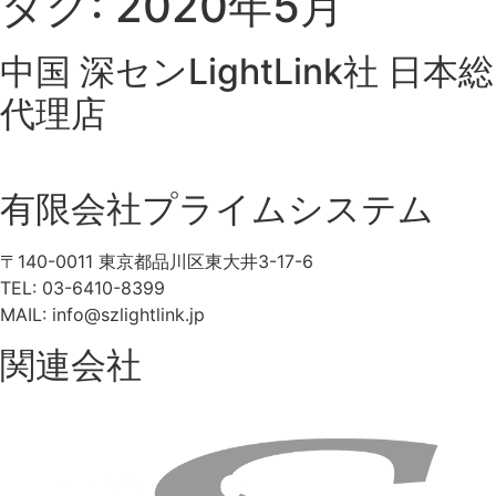
タグ:
2020年5月
中国 深センLightLink社 日本総
代理店
有限会社プライムシステム
〒140-0011 東京都品川区東大井3-17-6
TEL: 03-6410-8399
MAIL: info@szlightlink.jp
関連会社