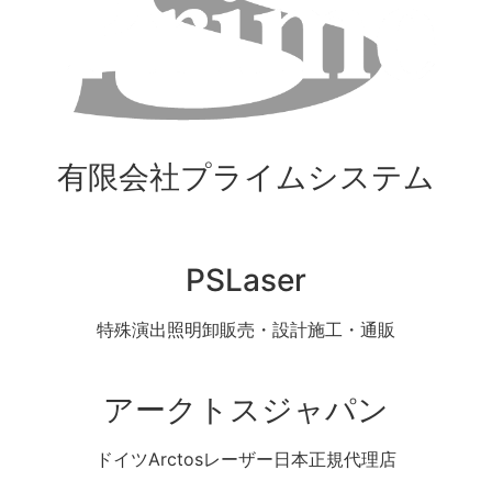
有限会社プライムシステム
PSLaser
特殊演出照明卸販売・設計施工・通販
アークトスジャパン
ドイツArctosレーザー日本正規代理店