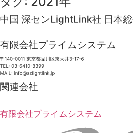
タグ:
2021年
中国 深センLightLink社 日本
有限会社プライムシステム
〒140-0011 東京都品川区東大井3-17-6
TEL: 03-6410-8399
MAIL: info@szlightlink.jp
関連会社
有限会社プライムシステム