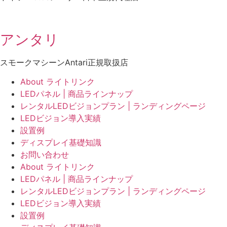
アンタリ
スモークマシーンAntari正規取扱店
About ライトリンク
LEDパネル | 商品ラインナップ
レンタルLEDビジョンプラン | ランディングページ
LEDビジョン導入実績
設置例
ディスプレイ基礎知識
お問い合わせ
About ライトリンク
LEDパネル | 商品ラインナップ
レンタルLEDビジョンプラン | ランディングページ
LEDビジョン導入実績
設置例