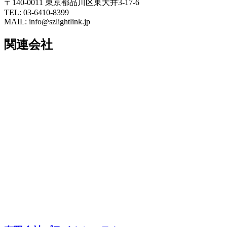
〒140-0011 東京都品川区東大井3-17-6
TEL: 03-6410-8399
MAIL: info@szlightlink.jp
関連会社