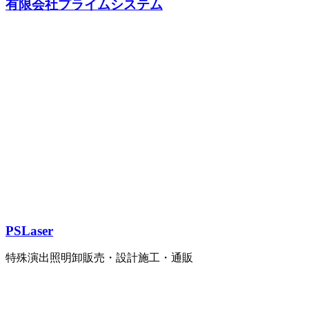
有限会社プライムシステム
PSLaser
特殊演出照明卸販売・設計施工・通販