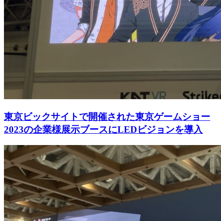
東京ビックサイトで開催された東京ゲームショー
2023の企業様展示ブースにLEDビジョンを導入