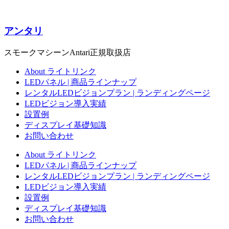
アンタリ
スモークマシーンAntari正規取扱店
About ライトリンク
LEDパネル | 商品ラインナップ
レンタルLEDビジョンプラン | ランディングページ
LEDビジョン導入実績
設置例
ディスプレイ基礎知識
お問い合わせ
About ライトリンク
LEDパネル | 商品ラインナップ
レンタルLEDビジョンプラン | ランディングページ
LEDビジョン導入実績
設置例
ディスプレイ基礎知識
お問い合わせ