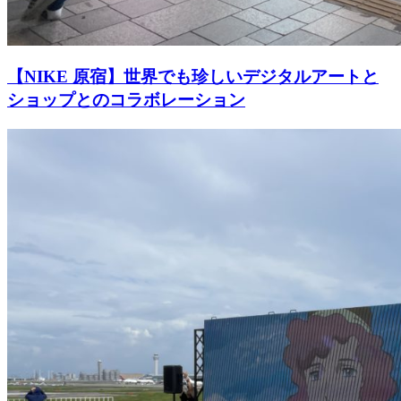
【NIKE 原宿】世界でも珍しいデジタルアートと
ショップとのコラボレーション