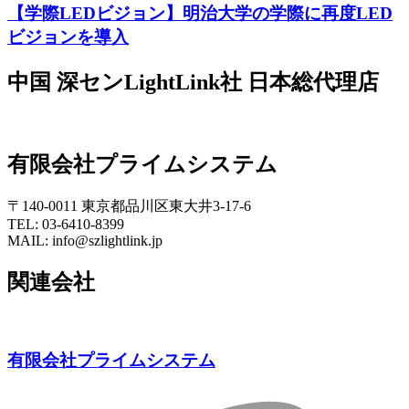
【学際LEDビジョン】明治大学の学際に再度LED
ビジョンを導入
中国 深センLightLink社 日本総代理店
有限会社プライムシステム
〒140-0011 東京都品川区東大井3-17-6
TEL: 03-6410-8399
MAIL: info@szlightlink.jp
関連会社
有限会社プライムシステム