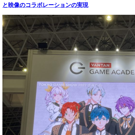
と映像のコラボレーションの実現