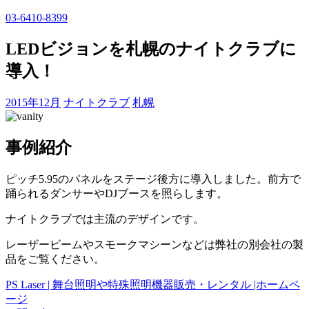
03-6410-8399
LEDビジョンを札幌のナイトクラブに
導入！
2015年12月
ナイトクラブ
札幌
事例紹介
ピッチ5.95のパネルをステージ後方に導入しました。前方で
踊られるダンサーやDJブースを照らします。
ナイトクラブでは主流のデザインです。
レーザービームやスモークマシーンなどは弊社の別会社の製
品をご覧ください。
PS Laser | 舞台照明や特殊照明機器販売・レンタル |ホームペ
ージ