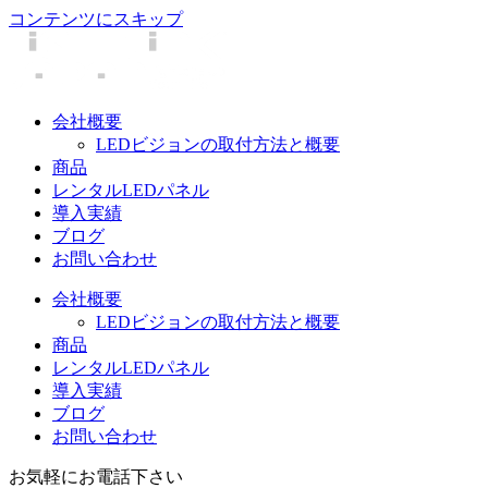
コンテンツにスキップ
会社概要
LEDビジョンの取付方法と概要
商品
レンタルLEDパネル
導入実績
ブログ
お問い合わせ
会社概要
LEDビジョンの取付方法と概要
商品
レンタルLEDパネル
導入実績
ブログ
お問い合わせ
お気軽にお電話下さい