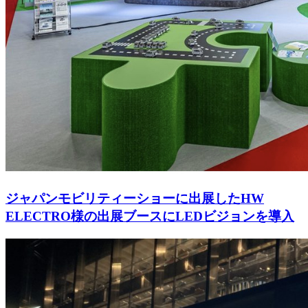
ジャパンモビリティーショーに出展したHW
ELECTRO様の出展ブースにLEDビジョンを導入