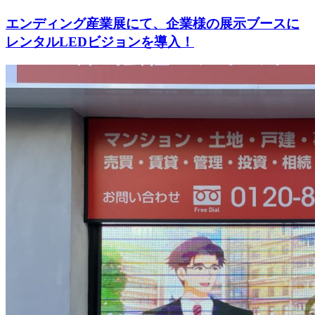
エンディング産業展にて、企業様の展示ブースに
レンタルLEDビジョンを導入！