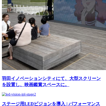
羽田イノベーションシティにて、大型スクリーン
を設置し、映画鑑賞スペースに。
ステージ用LEDビジョンを導入 | パフォーマンス