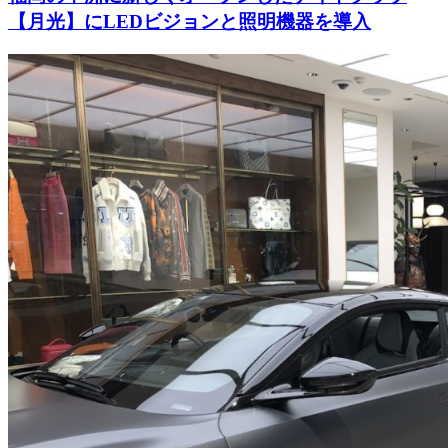
【月光】にLEDビジョンと照明機器を導入