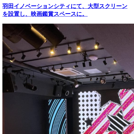
羽田イノベーションシティにて、大型スクリーン
を設置し、映画鑑賞スペースに。