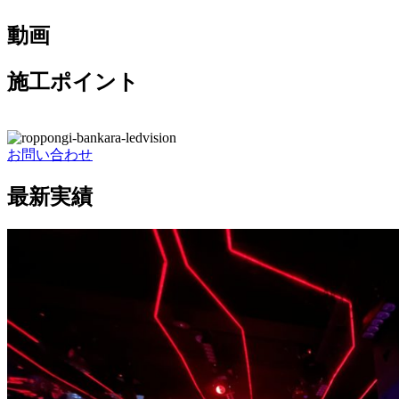
動画
施工ポイント
お問い合わせ
最新実績