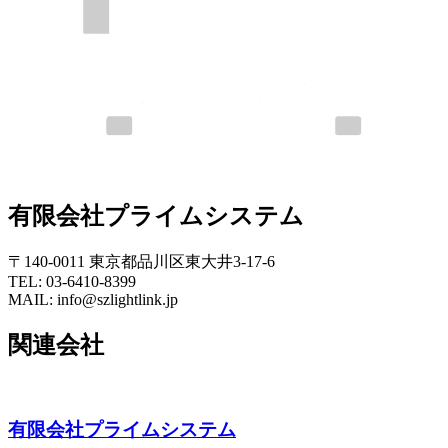
有限会社プライムシステム
〒140-0011 東京都品川区東大井3-17-6
TEL: 03-6410-8399
MAIL: info@szlightlink.jp
関連会社
有限会社プライムシステム