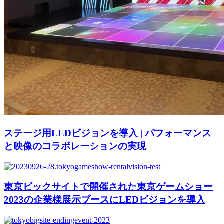
ステージ用LEDビジョンを導入 | パフォーマンス
と映像のコラボレーションの実現
東京ビックサイトで開催された東京ゲームショー
2023の企業様展示ブースにLEDビジョンを導入