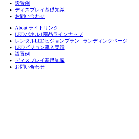
設置例
ディスプレイ基礎知識
お問い合わせ
About ライトリンク
LEDパネル | 商品ラインナップ
レンタルLEDビジョンプラン | ランディングページ
LEDビジョン導入実績
設置例
ディスプレイ基礎知識
お問い合わせ