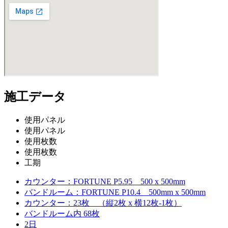
施工データ
使用パネル
使用パネル
使用枚数
使用枚数
工期
カウンター：FORTUNE P5.95 500 x 500mm
バンドルーム：FORTUNE P10.4 500mm x 500mm
カウンター：23枚 （縦2枚 x 横12枚-1枚）
バンドルーム内 68枚
2日