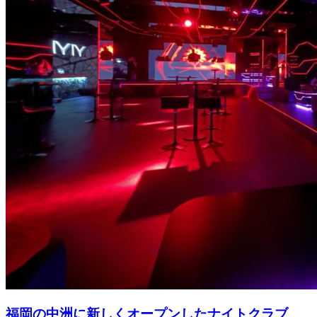
福岡の中洲に新しくオープンしたナイトクラブ