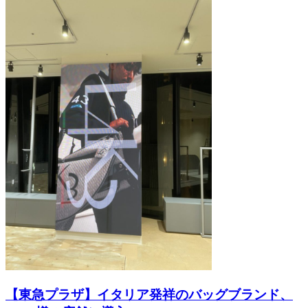
【東急プラザ】イタリア発祥のバッグブランド、