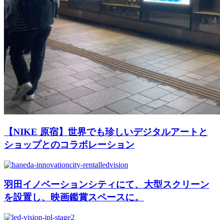
【NIKE 原宿】世界でも珍しいデジタルアートと
ショップとのコラボレーション
羽田イノベーションシティにて、大型スクリーン
を設置し、映画鑑賞スペースに。