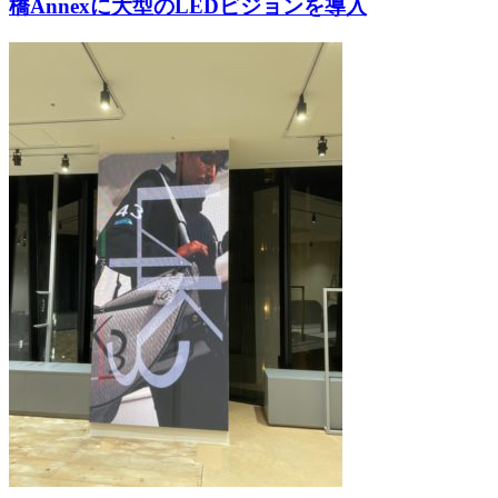
橋Annexに大型のLEDビジョンを導入