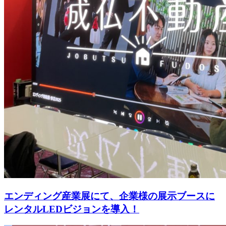
エンディング産業展にて、企業様の展示ブースに
レンタルLEDビジョンを導入！