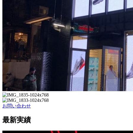
お問い合わせ
最新実績