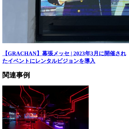
【GRACHAN】幕張メッセ | 2023年3月に開催され
たイベントにレンタルビジョンを導入
関連事例