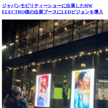
ジャパンモビリティーショーに出展したHW
ELECTRO様の出展ブースにLEDビジョンを導入