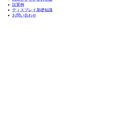
設置例
ディスプレイ基礎知識
お問い合わせ