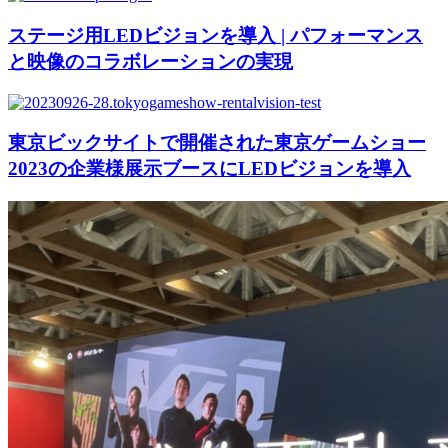
ステージ用LEDビジョンを導入 | パフォーマンス
と映像のコラボレーションの実現
東京ビックサイトで開催された東京ゲームショー
2023の企業様展示ブースにLEDビジョンを導入