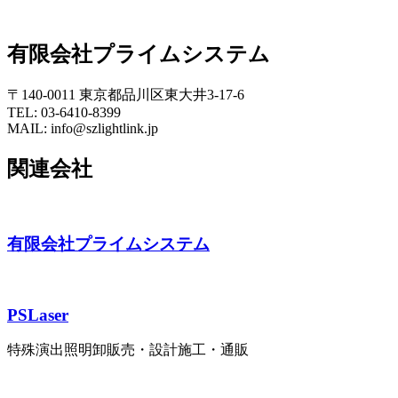
有限会社プライムシステム
〒140-0011 東京都品川区東大井3-17-6
TEL: 03-6410-8399
MAIL: info@szlightlink.jp
関連会社
有限会社プライムシステム
PSLaser
特殊演出照明卸販売・設計施工・通販