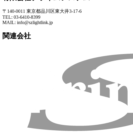
〒140-0011 東京都品川区東大井3-17-6
TEL: 03-6410-8399
MAIL: info@szlightlink.jp
関連会社