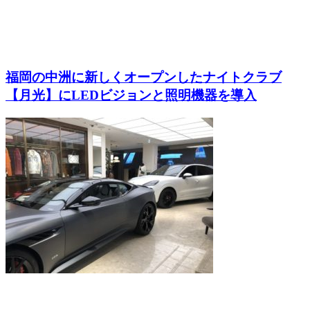
福岡の中洲に新しくオープンしたナイトクラブ
【月光】にLEDビジョンと照明機器を導入