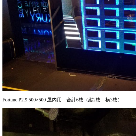
Fortune P2.9 500×500 屋内用 合計6枚（縦2枚 横3枚）