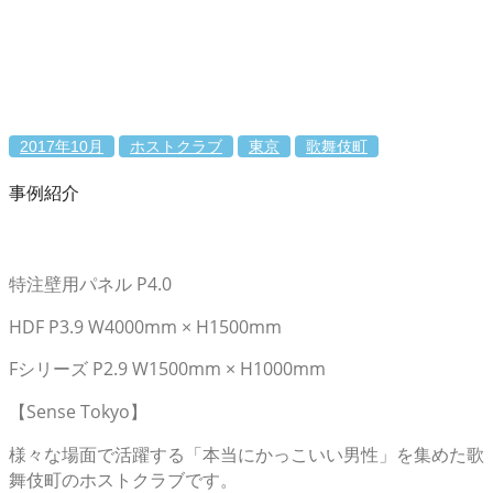
2017年10月
ホストクラブ
東京
歌舞伎町
事例紹介
特注壁用パネル P4.0
HDF P3.9 W4000mm × H1500mm
Fシリーズ P2.9 W1500mm × H1000mm
【Sense Tokyo】
様々な場面で活躍する「本当にかっこいい男性」を集めた歌
舞伎町のホストクラブです。