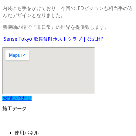
内装にも手をかけており、今回のLEDビジョンも相当手の込
んだデザインとなりました。
新機軸の場で『非日常』の世界を提供致します。
Sense Tokyo 歌舞伎町ホストクラブ | 公式HP
お問い合わせ
施工データ
使用パネル