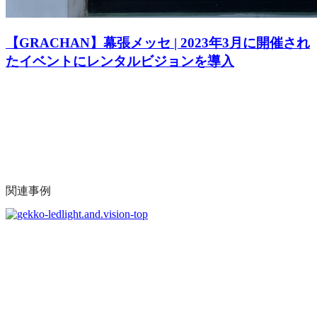
【GRACHAN】幕張メッセ | 2023年3月に開催され
たイベントにレンタルビジョンを導入
関連事例