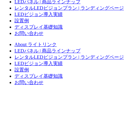
LEDパネル | 商品ラインナップ
レンタルLEDビジョンプラン | ランディングページ
LEDビジョン導入実績
設置例
ディスプレイ基礎知識
お問い合わせ
About ライトリンク
LEDパネル | 商品ラインナップ
レンタルLEDビジョンプラン | ランディングページ
LEDビジョン導入実績
設置例
ディスプレイ基礎知識
お問い合わせ