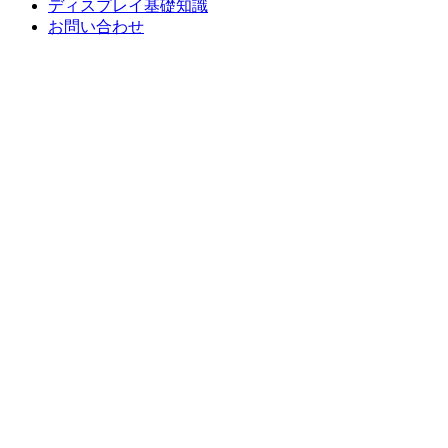
ディスプレイ基礎知識
お問い合わせ