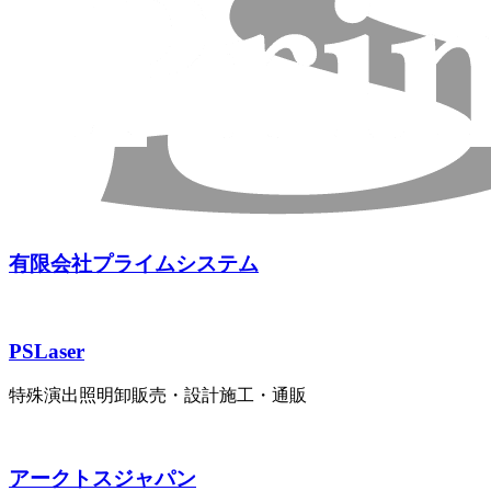
有限会社プライムシステム
PSLaser
特殊演出照明卸販売・設計施工・通販
アークトスジャパン