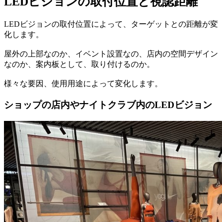
LEDビジョンの取付位置と視認距離
LEDビジョンの取付位置によって、ターゲットとの距離が変
化します。
屋外の上部なのか、イベント設置なの、店内の空間デザイン
なのか、案内板として、取り付けるのか。
様々な要因、使用用途によって変化します。
ショップの店内やナイトクラブ内のLEDビジョン