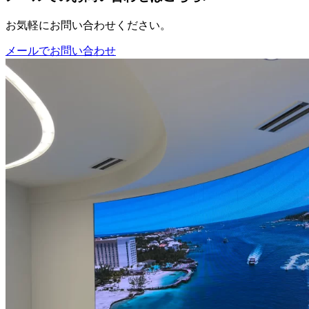
お気軽にお問い合わせください。
メールでお問い合わせ