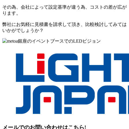
その為、会社によって設定基準が違う為、コストの差が広が
ります。
弊社にお気軽に見積書を請求して頂き、比較検討してみては
いかがでしょうか？
メールでのお問い合わせはこちら!