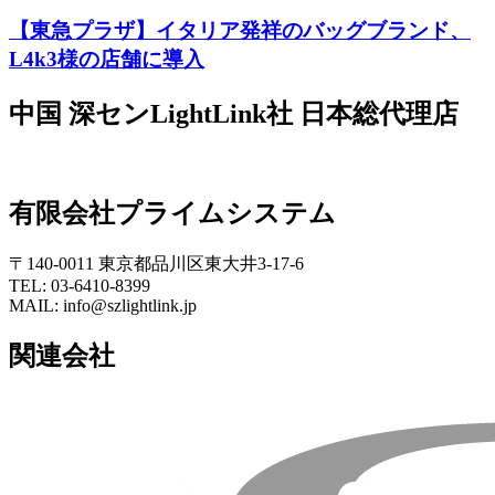
【東急プラザ】イタリア発祥のバッグブランド、
L4k3様の店舗に導入
中国 深センLightLink社 日本総代理店
有限会社プライムシステム
〒140-0011 東京都品川区東大井3-17-6
TEL: 03-6410-8399
MAIL: info@szlightlink.jp
関連会社