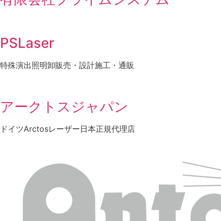
PSLaser
特殊演出照明卸販売・設計施工・通販
アークトスジャパン
ドイツArctosレーザー日本正規代理店