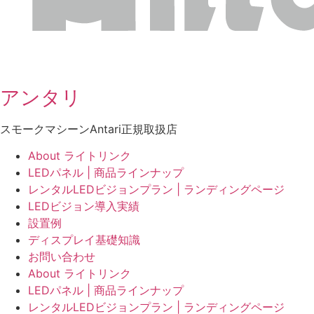
アンタリ
スモークマシーンAntari正規取扱店
About ライトリンク
LEDパネル | 商品ラインナップ
レンタルLEDビジョンプラン | ランディングページ
LEDビジョン導入実績
設置例
ディスプレイ基礎知識
お問い合わせ
About ライトリンク
LEDパネル | 商品ラインナップ
レンタルLEDビジョンプラン | ランディングページ