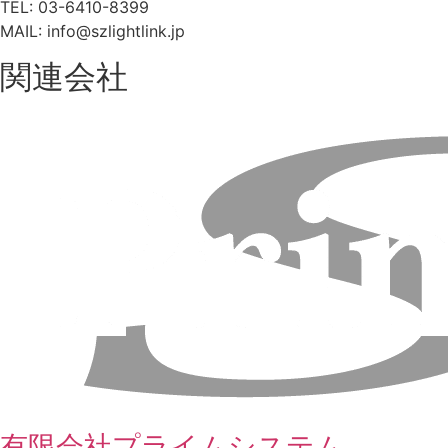
TEL: 03-6410-8399
MAIL: info@szlightlink.jp
関連会社
有限会社プライムシステム